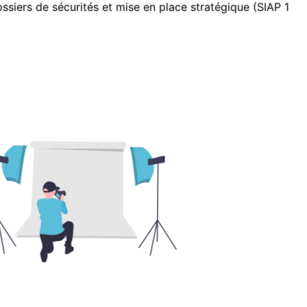
ssiers de sécurités et mise en place stratégique (SIAP 1