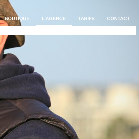
BOUTIQUE
L’AGENCE
TARIFS
CONTACT