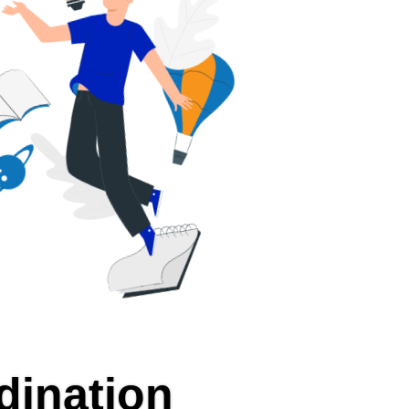
dination