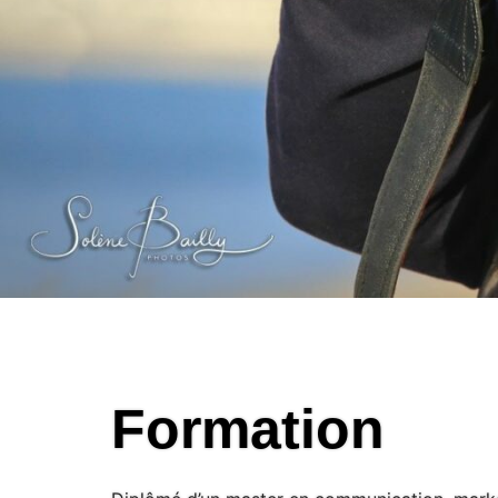
Formation