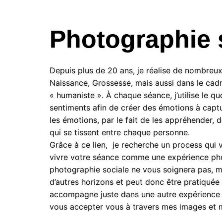
Photographie 
Depuis plus de 20 ans, je réalise de nombreu
Naissance, Grossesse, mais aussi dans le cadr
« humaniste ». À chaque séance, j’utilise le quo
sentiments afin de créer des émotions à captu
les émotions, par le fait de les appréhender, d
qui se tissent entre chaque personne.
Grâce à ce lien, je recherche un process qui 
vivre votre séance comme une expérience ph
photographie sociale ne vous soignera pas, ma
d’autres horizons et peut donc être pratiquée
accompagne juste dans une autre expérience 
vous accepter vous à travers mes images et 