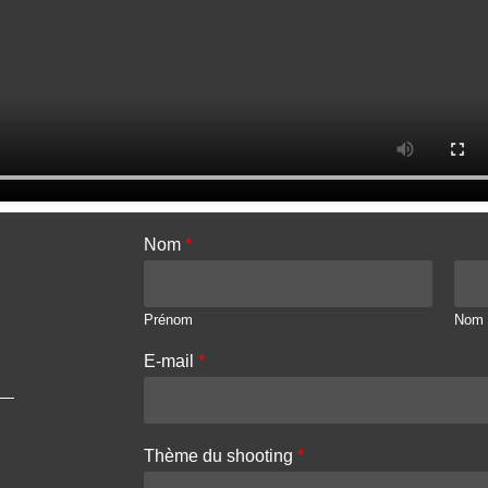
Nom
*
Prénom
Nom
E-mail
*
Thème du shooting
*