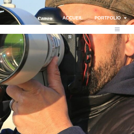
ACCUEIL
PORTFOLIO