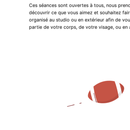
Ces séances sont ouvertes à tous, nous pren
découvrir ce que vous aimez et souhaitez fai
organisé au studio ou en extérieur afin de vou
partie de votre corps, de votre visage, ou en 