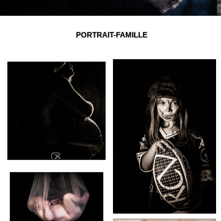
PORTRAIT-FAMILLE